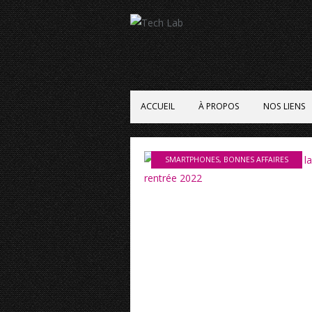
ACCUEIL
À PROPOS
NOS LIENS
SMARTPHONES
,
BONNES AFFAIRES