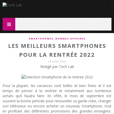
,
SMARTPHONES
BONNES AFFAIRES
LES MEILLEURS SMARTPHONES
POUR LA RENTRÉE 2022
28 AOÛT 2022
Rédigé par Tech Lab
Pour la plupart, les vacances sont belles et bien finies et il est
temps de penser à la rentrée et notamment aux nombreux
achats qu’il faudra faire. En effet, le mois de septembre est
souvent la bonne période pour renouveler sa garde-robe, changer
son téléviseur ou encore acheter un nouveau Smartphone, tout
en profitant des différentes promotions des grandes enseignes.