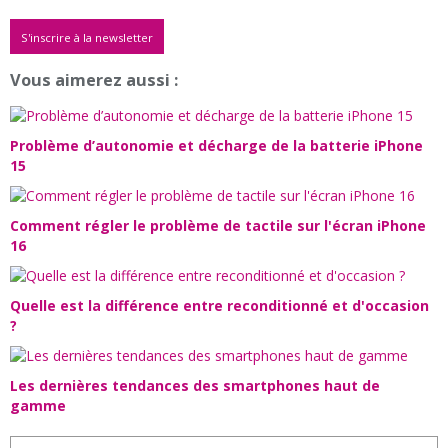
S'inscrire à la newsletter
Vous aimerez aussi :
Problème d’autonomie et décharge de la batterie iPhone
15
Comment régler le problème de tactile sur l'écran iPhone
16
Quelle est la différence entre reconditionné et d'occasion
?
Les dernières tendances des smartphones haut de
gamme