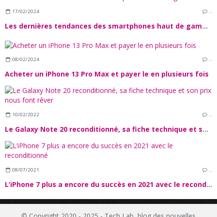
17/02/2024
…
Les dernières tendances des smartphones haut de gamme
08/02/2024
…
Acheter un iPhone 13 Pro Max et payer le en plusieurs fois
10/02/2022
…
Le Galaxy Note 20 reconditionné, sa fiche technique et son prix nous font rêver
08/07/2021
…
L’iPhone 7 plus a encore du succès en 2021 avec le reconditionné
© Copyright 2020 - 2025 - Tech Lab, blog des nouvelles