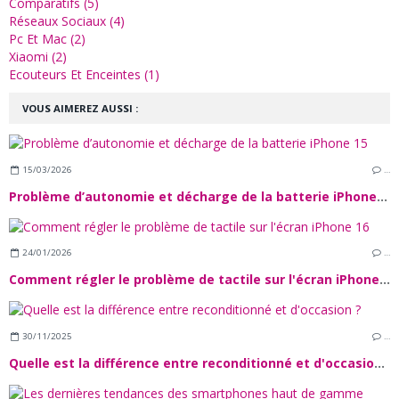
Comparatifs (5)
Réseaux Sociaux (4)
Pc Et Mac (2)
Xiaomi (2)
Ecouteurs Et Enceintes (1)
VOUS AIMEREZ AUSSI :
15/03/2026
…
Problème d’autonomie et décharge de la batterie iPhone 15
24/01/2026
…
Comment régler le problème de tactile sur l'écran iPhone 16
30/11/2025
…
Quelle est la différence entre reconditionné et d'occasion ?