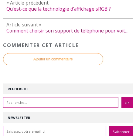
Qu'est-ce que la technologie d'affichage sRGB ?
Comment choisir son support de téléphone pour voiture ?
COMMENTER CET ARTICLE
Ajouter un commentaire
RECHERCHE
NEWSLETTER