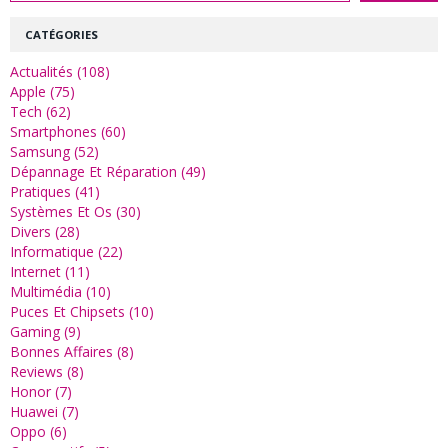
CATÉGORIES
Actualités (108)
Apple (75)
Tech (62)
Smartphones (60)
Samsung (52)
Dépannage Et Réparation (49)
Pratiques (41)
Systèmes Et Os (30)
Divers (28)
Informatique (22)
Internet (11)
Multimédia (10)
Puces Et Chipsets (10)
Gaming (9)
Bonnes Affaires (8)
Reviews (8)
Honor (7)
Huawei (7)
Oppo (6)