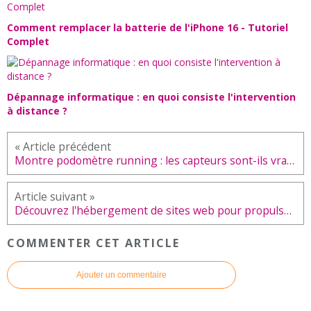
Comment remplacer la batterie de l'iPhone 16 - Tutoriel
Complet
Dépannage informatique : en quoi consiste l'intervention
à distance ?
Montre podomètre running : les capteurs sont-ils vraiment précis ?
Découvrez l'hébergement de sites web pour propulser votre présence en ligne
COMMENTER CET ARTICLE
Ajouter un commentaire