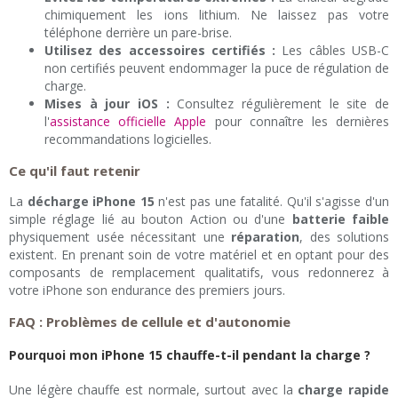
chimiquement les ions lithium. Ne laissez pas votre
téléphone derrière un pare-brise.
Utilisez des accessoires certifiés :
Les câbles USB-C
non certifiés peuvent endommager la puce de régulation de
charge.
Mises à jour iOS :
Consultez régulièrement le site de
l'
assistance officielle Apple
pour connaître les dernières
recommandations logicielles.
Ce qu'il faut retenir
La
décharge iPhone 15
n'est pas une fatalité. Qu'il s'agisse d'un
simple réglage lié au bouton Action ou d'une
batterie faible
physiquement usée nécessitant une
réparation
, des solutions
existent. En prenant soin de votre matériel et en optant pour des
composants de remplacement qualitatifs, vous redonnerez à
votre iPhone son endurance des premiers jours.
FAQ : Problèmes de cellule et d'autonomie
Pourquoi mon iPhone 15 chauffe-t-il pendant la charge ?
Une légère chauffe est normale, surtout avec la
charge rapide