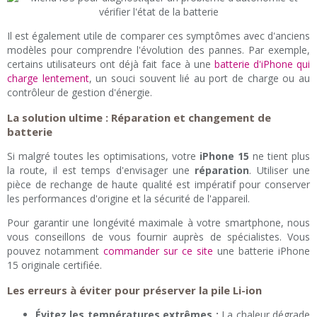
Il est également utile de comparer ces symptômes avec d'anciens
modèles pour comprendre l'évolution des pannes. Par exemple,
certains utilisateurs ont déjà fait face à une
batterie d'iPhone qui
charge lentement
, un souci souvent lié au port de charge ou au
contrôleur de gestion d'énergie.
La solution ultime : Réparation et changement de
batterie
Si malgré toutes les optimisations, votre
iPhone 15
ne tient plus
la route, il est temps d'envisager une
réparation
. Utiliser une
pièce de rechange de haute qualité est impératif pour conserver
les performances d'origine et la sécurité de l'appareil.
Pour garantir une longévité maximale à votre smartphone, nous
vous conseillons de vous fournir auprès de spécialistes. Vous
pouvez notamment
commander sur ce site
une batterie iPhone
15 originale certifiée.
Les erreurs à éviter pour préserver la pile Li-ion
Évitez les températures extrêmes :
La chaleur dégrade