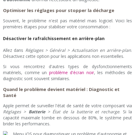
Optimiser les réglages pour stopper la décharge
Souvent, le problème n'est pas matériel mais logiciel. Voici les
premières étapes pour stabiliser votre consommation :
Désactiver le rafraîchissement en arrière-plan
Allez dans
Réglages > Général > Actualisation en arrière-plan
.
Désactivez cette option pour les applications non essentielles.
Si vous rencontrez d'autres types de dysfonctionnements
matériels, comme un
problème d'écran noir
, les méthodes de
diagnostic sont souvent similaires.
Quand le problème devient matériel : Diagnostic et
Santé
Apple permet de surveiller l'état de santé de votre composant via
Réglages >
Batterie
> État de la batterie et recharge
. Si la
capacité maximale tombe en dessous de 80%, le système peut
brider les performances.