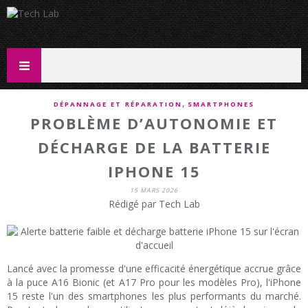
,
DÉPANNAGE ET RÉPARATION
SMARTPHONES
PROBLÈME D’AUTONOMIE ET
DÉCHARGE DE LA BATTERIE
IPHONE 15
15 MARS 2026
Rédigé par Tech Lab
Lancé avec la promesse d'une efficacité énergétique accrue grâce
à la puce A16 Bionic (et A17 Pro pour les modèles Pro), l'iPhone
15 reste l'un des smartphones les plus performants du marché.