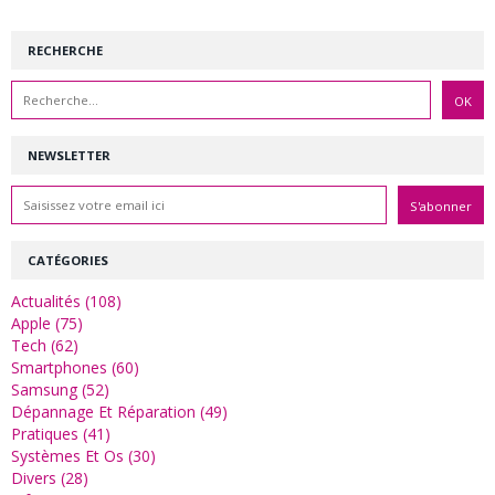
RECHERCHE
NEWSLETTER
CATÉGORIES
Actualités (108)
Apple (75)
Tech (62)
Smartphones (60)
Samsung (52)
Dépannage Et Réparation (49)
Pratiques (41)
Systèmes Et Os (30)
Divers (28)