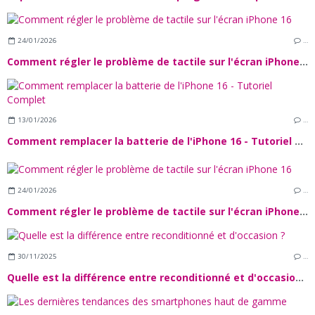
24/01/2026
…
Comment régler le problème de tactile sur l'écran iPhone 16
13/01/2026
…
Comment remplacer la batterie de l'iPhone 16 - Tutoriel Complet
24/01/2026
…
Comment régler le problème de tactile sur l'écran iPhone 16
30/11/2025
…
Quelle est la différence entre reconditionné et d'occasion ?