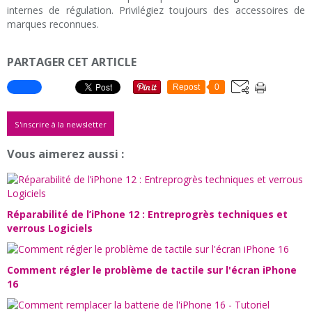
internes de régulation. Privilégiez toujours des accessoires de
marques reconnues.
PARTAGER CET ARTICLE
Repost
0
S'inscrire à la newsletter
Vous aimerez aussi :
Réparabilité de l’iPhone 12 : Entreprogrès techniques et
verrous Logiciels
Comment régler le problème de tactile sur l'écran iPhone
16