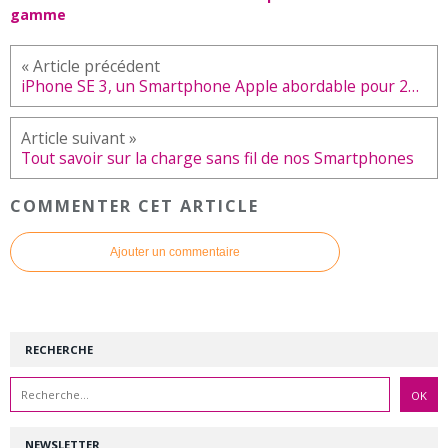
gamme
iPhone SE 3, un Smartphone Apple abordable pour 2022
Tout savoir sur la charge sans fil de nos Smartphones
COMMENTER CET ARTICLE
Ajouter un commentaire
RECHERCHE
NEWSLETTER