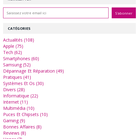
CATÉGORIES
Actualités (108)
Apple (75)
Tech (62)
Smartphones (60)
Samsung (52)
Dépannage Et Réparation (49)
Pratiques (41)
Systèmes Et Os (30)
Divers (28)
Informatique (22)
Internet (11)
Multimédia (10)
Puces Et Chipsets (10)
Gaming (9)
Bonnes Affaires (8)
Reviews (8)