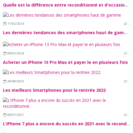
Quelle est la différence entre reconditionné et d'occasion ?
17/02/2024
…
Les dernières tendances des smartphones haut de gamme
08/02/2024
…
Acheter un iPhone 13 Pro Max et payer le en plusieurs fois
28/08/2022
…
Les meilleurs Smartphones pour la rentrée 2022
08/07/2021
…
L’iPhone 7 plus a encore du succès en 2021 avec le reconditionné