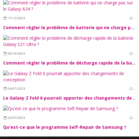
17/12/2023
…
Comment régler le problème de batterie qui ne charge pas sur le Galaxy A34 ?
09/10/2023
…
Comment régler le problème de décharge rapide de la batterie Galaxy S21 Ultra ?
04/07/2023
…
Le Galaxy Z Fold 6 pourrait apporter des changements de conception
02/07/2023
…
Qu'est-ce que le programme Self-Repair de Samsung ?