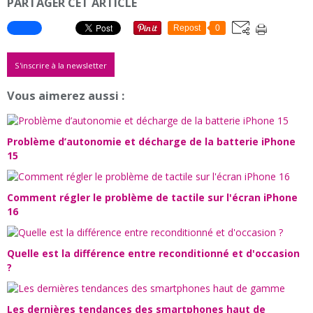
PARTAGER CET ARTICLE
Repost
0
S'inscrire à la newsletter
Vous aimerez aussi :
Problème d’autonomie et décharge de la batterie iPhone
15
Comment régler le problème de tactile sur l'écran iPhone
16
Quelle est la différence entre reconditionné et d'occasion
?
Les dernières tendances des smartphones haut de