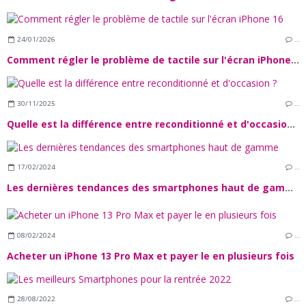
24/01/2026
…
Comment régler le problème de tactile sur l'écran iPhone 16
30/11/2025
…
Quelle est la différence entre reconditionné et d'occasion ?
17/02/2024
…
Les dernières tendances des smartphones haut de gamme
08/02/2024
…
Acheter un iPhone 13 Pro Max et payer le en plusieurs fois
28/08/2022
…