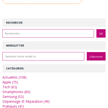
RECHERCHE
NEWSLETTER
CATÉGORIES
Actualités (108)
Apple (75)
Tech (62)
Smartphones (60)
Samsung (52)
Dépannage Et Réparation (49)
Pratiques (41)