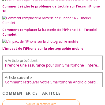
Comment régler le problème de tactile sur l'écran iPhone
16
Comment remplacer la batterie de l'iPhone 16 - Tutoriel
Complet
L'impact de l'iPhone sur la photographie mobile
Prendre une assurance pour son Smartphone : intéressant ou pas ?
Comment retrouver votre Smartphone Android perdu grâce à Google ?
COMMENTER CET ARTICLE
Ajouter un commentaire