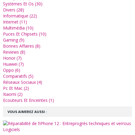
Systèmes Et Os (30)
Divers (28)
Informatique (22)
Internet (11)
Multimédia (10)
Puces Et Chipsets (10)
Gaming (9)
Bonnes Affaires (8)
Reviews (8)
Honor (7)
Huawei (7)
Oppo (6)
Comparatifs (5)
Réseaux Sociaux (4)
Pc Et Mac (2)
Xiaomi (2)
Ecouteurs Et Enceintes (1)
VOUS AIMEREZ AUSSI :