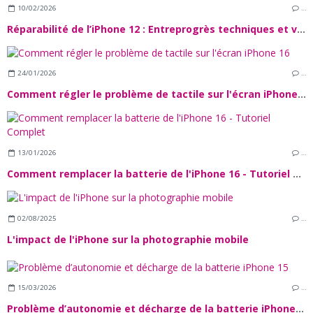
10/02/2026
…
Réparabilité de l’iPhone 12 : Entreprogrès techniques et verrous Logiciels
24/01/2026
…
Comment régler le problème de tactile sur l'écran iPhone 16
13/01/2026
…
Comment remplacer la batterie de l'iPhone 16 - Tutoriel Complet
02/08/2025
…
L'impact de l'iPhone sur la photographie mobile
15/03/2026
…
Problème d’autonomie et décharge de la batterie iPhone 15