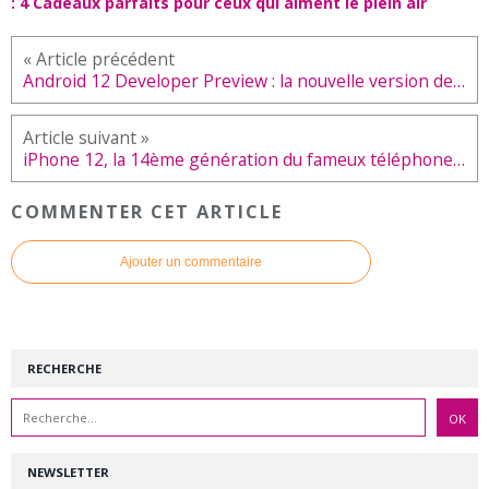
: 4 Cadeaux parfaits pour ceux qui aiment le plein air
Android 12 Developer Preview : la nouvelle version de l’OS Google
iPhone 12, la 14ème génération du fameux téléphone Apple
COMMENTER CET ARTICLE
Ajouter un commentaire
RECHERCHE
NEWSLETTER