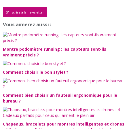
S'inscrire à la newsletter
Vous aimerez aussi :
Montre podomètre running : les capteurs sont-ils
vraiment précis ?
Comment choisir le bon stylet ?
Comment bien choisir un fauteuil ergonomique pour le
bureau ?
Chapeaux, bracelets pour montres intelligentes et drones