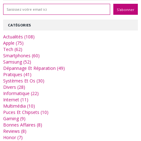
CATÉGORIES
Actualités (108)
Apple (75)
Tech (62)
Smartphones (60)
Samsung (52)
Dépannage Et Réparation (49)
Pratiques (41)
Systèmes Et Os (30)
Divers (28)
Informatique (22)
Internet (11)
Multimédia (10)
Puces Et Chipsets (10)
Gaming (9)
Bonnes Affaires (8)
Reviews (8)
Honor (7)