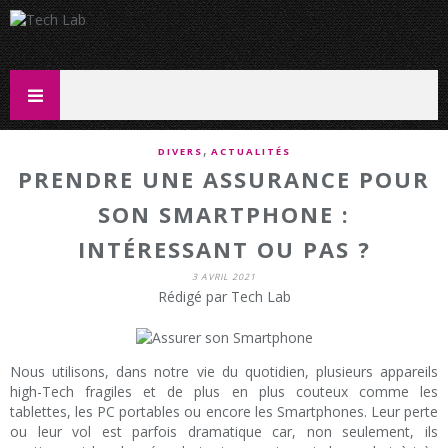
,
DIVERS
ACTUALITÉS
PRENDRE UNE ASSURANCE POUR
SON SMARTPHONE :
INTÉRESSANT OU PAS ?
3 AVRIL 2021
Rédigé par Tech Lab
Nous utilisons, dans notre vie du quotidien, plusieurs appareils
high-Tech fragiles et de plus en plus couteux comme les
tablettes, les PC portables ou encore les Smartphones. Leur perte
ou leur vol est parfois dramatique car, non seulement, ils