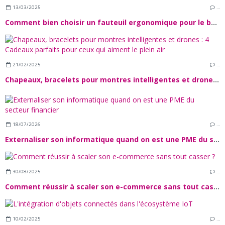
13/03/2025
…
Comment bien choisir un fauteuil ergonomique pour le bureau ?
21/02/2025
…
Chapeaux, bracelets pour montres intelligentes et drones : 4 Cadeaux parfaits pour ceux qui aiment le plein air
18/07/2026
…
Externaliser son informatique quand on est une PME du secteur financier
30/08/2025
…
Comment réussir à scaler son e-commerce sans tout casser ?
10/02/2025
…