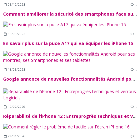
06/12/2023
…
Comment améliorer la sécurité des smartphones face aux cyberattaques ?
13/08/2023
…
En savoir plus sur la puce A17 qui va équiper les iPhone 15
13/06/2023
…
Google annonce de nouvelles fonctionnalités Android pour ses montres, ses Smartphones et ses tablettes
10/02/2026
…
Réparabilité de l’iPhone 12 : Entreprogrès techniques et verrous Logiciels
24/01/2026
…