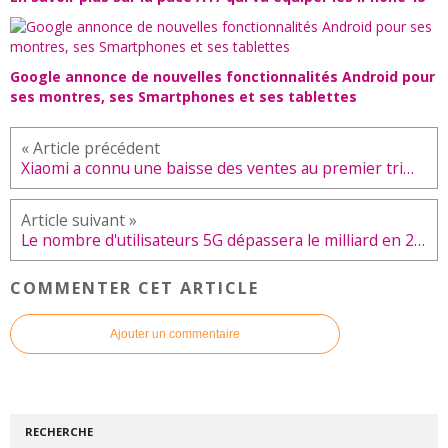
Google annonce de nouvelles fonctionnalités Android pour
ses montres, ses Smartphones et ses tablettes
Xiaomi a connu une baisse des ventes au premier trimestre 2022
Le nombre d'utilisateurs 5G dépassera le milliard en 2022
COMMENTER CET ARTICLE
Ajouter un commentaire
RECHERCHE