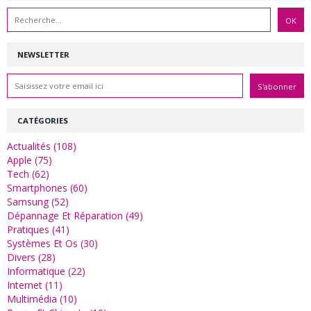
NEWSLETTER
CATÉGORIES
Actualités (108)
Apple (75)
Tech (62)
Smartphones (60)
Samsung (52)
Dépannage Et Réparation (49)
Pratiques (41)
Systèmes Et Os (30)
Divers (28)
Informatique (22)
Internet (11)
Multimédia (10)