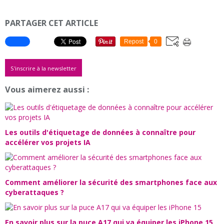
PARTAGER CET ARTICLE
Repost
0
S'inscrire à la newsletter
Vous aimerez aussi :
Les outils d'étiquetage de données à connaître pour
accélérer vos projets IA
Comment améliorer la sécurité des smartphones face aux
cyberattaques ?
En savoir plus sur la puce A17 qui va équiper les iPhone 15