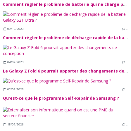
Comment régler le problème de batterie qui ne charge pas sur le Galaxy A34 ?
09/10/2023
…
Comment régler le problème de décharge rapide de la batterie Galaxy S21 Ultra ?
04/07/2023
…
Le Galaxy Z Fold 6 pourrait apporter des changements de conception
02/07/2023
…
Qu'est-ce que le programme Self-Repair de Samsung ?
18/07/2026
…