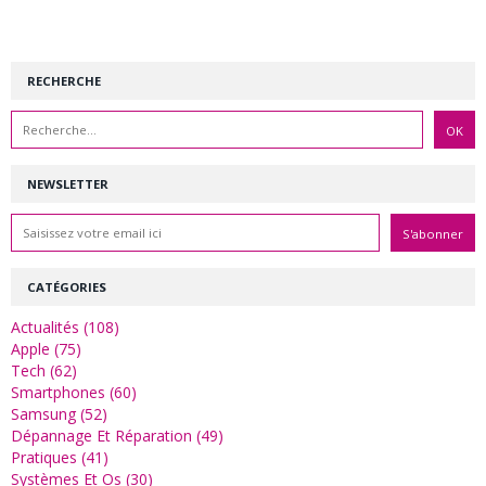
RECHERCHE
NEWSLETTER
CATÉGORIES
Actualités (108)
Apple (75)
Tech (62)
Smartphones (60)
Samsung (52)
Dépannage Et Réparation (49)
Pratiques (41)
Systèmes Et Os (30)