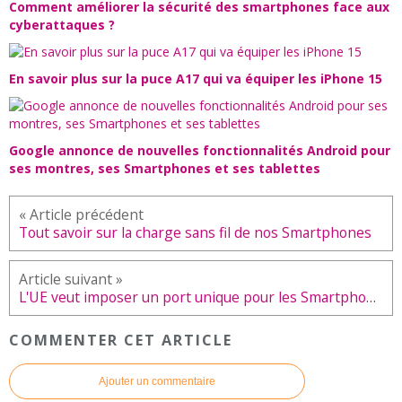
Comment améliorer la sécurité des smartphones face aux
cyberattaques ?
En savoir plus sur la puce A17 qui va équiper les iPhone 15
Google annonce de nouvelles fonctionnalités Android pour
ses montres, ses Smartphones et ses tablettes
Tout savoir sur la charge sans fil de nos Smartphones
L'UE veut imposer un port unique pour les Smartphones et autres périphériques
COMMENTER CET ARTICLE
Ajouter un commentaire