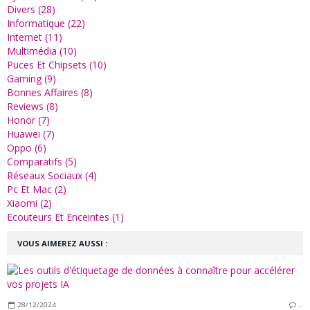
Divers (28)
Informatique (22)
Internet (11)
Multimédia (10)
Puces Et Chipsets (10)
Gaming (9)
Bonnes Affaires (8)
Reviews (8)
Honor (7)
Huawei (7)
Oppo (6)
Comparatifs (5)
Réseaux Sociaux (4)
Pc Et Mac (2)
Xiaomi (2)
Ecouteurs Et Enceintes (1)
VOUS AIMEREZ AUSSI :
28/12/2024
…