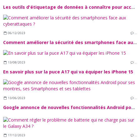
Les outils d'étiquetage de données à connaître pour accélérer vos projets IA
06/12/2023
…
Comment améliorer la sécurité des smartphones face aux cyberattaques ?
13/08/2023
…
En savoir plus sur la puce A17 qui va équiper les iPhone 15
13/06/2023
…
Google annonce de nouvelles fonctionnalités Android pour ses montres, ses Smartphones et ses tablettes
17/12/2023
…