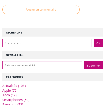
Ajouter un commentaire
RECHERCHE
NEWSLETTER
CATÉGORIES
Actualités (108)
Apple (75)
Tech (62)
Smartphones (60)
Samsung (52)