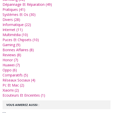
Dépannage Et Réparation (49)
Pratiques (41)
Systèmes Et Os (30)
Divers (28)
Informatique (22)
Internet (11)
Multimédia (10)
Puces Et Chipsets (10)
Gaming (9)
Bonnes Affaires (8)
Reviews (8)
Honor (7)
Huawei (7)
Oppo (6)
Comparatifs (5)
Réseaux Sociaux (4)
Pc Et Mac (2)
Xiaomi (2)
Ecouteurs Et Enceintes (1)
VOUS AIMEREZ AUSSI :