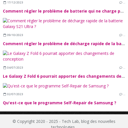
17/12/2023
…
Comment régler le problème de batterie qui ne charge pas sur le Galaxy A34 ?
09/10/2023
…
Comment régler le problème de décharge rapide de la batterie Galaxy S21 Ultra ?
04/07/2023
…
Le Galaxy Z Fold 6 pourrait apporter des changements de conception
02/07/2023
…
Qu'est-ce que le programme Self-Repair de Samsung ?
© Copyright 2020 - 2025 - Tech Lab, blog des nouvelles
technologies