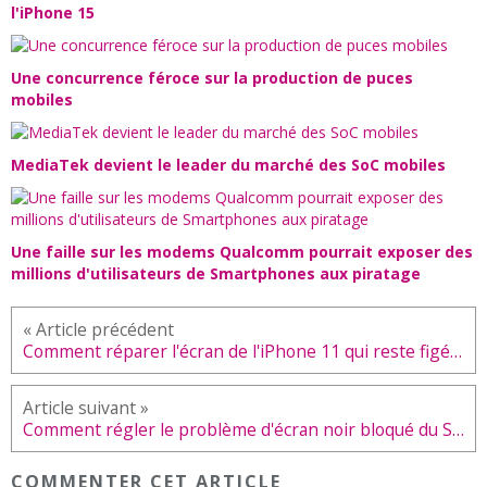
l'iPhone 15
Une concurrence féroce sur la production de puces
mobiles
MediaTek devient le leader du marché des SoC mobiles
Une faille sur les modems Qualcomm pourrait exposer des
millions d'utilisateurs de Smartphones aux piratage
Comment réparer l'écran de l'iPhone 11 qui reste figé après la mise à jour iOS 13.3
Comment régler le problème d'écran noir bloqué du Samsung Galaxy A40
COMMENTER CET ARTICLE