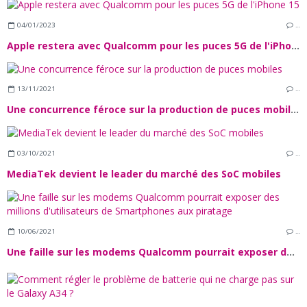
04/01/2023
…
Apple restera avec Qualcomm pour les puces 5G de l'iPhone 15
13/11/2021
…
Une concurrence féroce sur la production de puces mobiles
03/10/2021
…
MediaTek devient le leader du marché des SoC mobiles
10/06/2021
…
Une faille sur les modems Qualcomm pourrait exposer des millions d'utilisateurs de Smartphones aux piratage