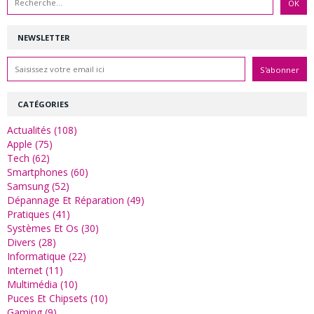
NEWSLETTER
CATÉGORIES
Actualités (108)
Apple (75)
Tech (62)
Smartphones (60)
Samsung (52)
Dépannage Et Réparation (49)
Pratiques (41)
Systèmes Et Os (30)
Divers (28)
Informatique (22)
Internet (11)
Multimédia (10)
Puces Et Chipsets (10)
Gaming (9)