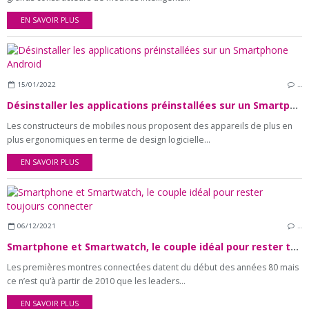
EN SAVOIR PLUS
15/01/2022
…
Désinstaller les applications préinstallées sur un Smartphone Android
Les constructeurs de mobiles nous proposent des appareils de plus en
plus ergonomiques en terme de design logicielle...
EN SAVOIR PLUS
06/12/2021
…
Smartphone et Smartwatch, le couple idéal pour rester toujours connecter
Les premières montres connectées datent du début des années 80 mais
ce n’est qu’à partir de 2010 que les leaders...
EN SAVOIR PLUS