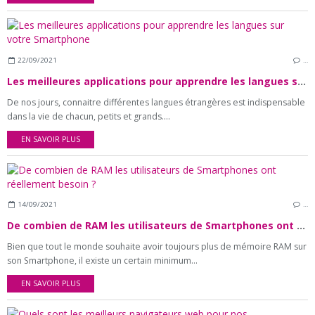
22/09/2021
…
Les meilleures applications pour apprendre les langues sur votre Smartphone
De nos jours, connaitre différentes langues étrangères est indispensable
dans la vie de chacun, petits et grands....
EN SAVOIR PLUS
14/09/2021
…
De combien de RAM les utilisateurs de Smartphones ont réellement besoin ?
Bien que tout le monde souhaite avoir toujours plus de mémoire RAM sur
son Smartphone, il existe un certain minimum...
EN SAVOIR PLUS