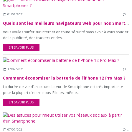
01/08/2021
…
Quels sont les meilleurs navigateurs web pour nos Smartphones ?
Vous voulez surfer sur Internet en toute sécurité sans avoir à vous soucier
de la publicité, des trackers et des...
EN SAVOIR PLUS
17/07/2021
…
Comment économiser la batterie de l’iPhone 12 Pro Max ?
La durée de vie d’un accumulateur de Smartphone est très importante
pour la plupart d’entre nous. Elle est même...
EN SAVOIR PLUS
07/07/2021
…