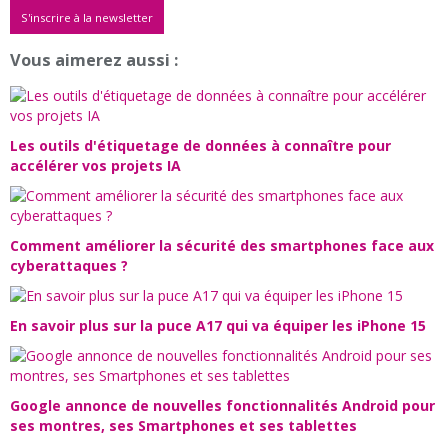
S'inscrire à la newsletter
Vous aimerez aussi :
Les outils d'étiquetage de données à connaître pour
accélérer vos projets IA
Comment améliorer la sécurité des smartphones face aux
cyberattaques ?
En savoir plus sur la puce A17 qui va équiper les iPhone 15
Google annonce de nouvelles fonctionnalités Android pour
ses montres, ses Smartphones et ses tablettes