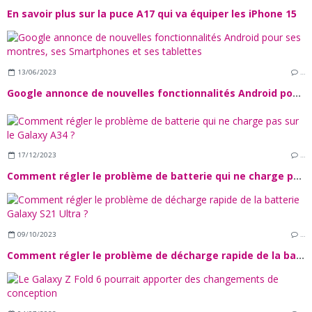
En savoir plus sur la puce A17 qui va équiper les iPhone 15
13/06/2023
…
Google annonce de nouvelles fonctionnalités Android pour ses montres, ses Smartphones et ses tablettes
17/12/2023
…
Comment régler le problème de batterie qui ne charge pas sur le Galaxy A34 ?
09/10/2023
…
Comment régler le problème de décharge rapide de la batterie Galaxy S21 Ultra ?