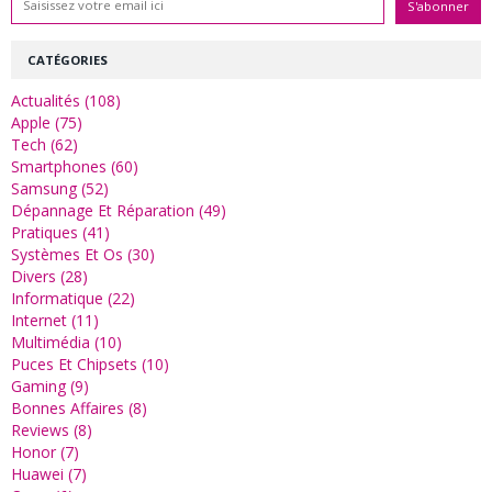
CATÉGORIES
Actualités (108)
Apple (75)
Tech (62)
Smartphones (60)
Samsung (52)
Dépannage Et Réparation (49)
Pratiques (41)
Systèmes Et Os (30)
Divers (28)
Informatique (22)
Internet (11)
Multimédia (10)
Puces Et Chipsets (10)
Gaming (9)
Bonnes Affaires (8)
Reviews (8)
Honor (7)
Huawei (7)