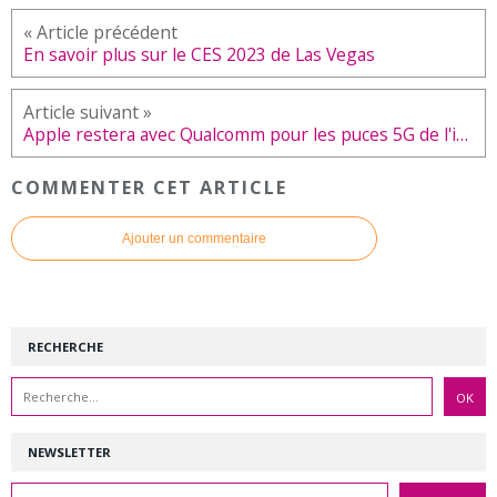
En savoir plus sur le CES 2023 de Las Vegas
Apple restera avec Qualcomm pour les puces 5G de l'iPhone 15
COMMENTER CET ARTICLE
Ajouter un commentaire
RECHERCHE
NEWSLETTER