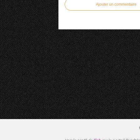
Ajouter un commentaire