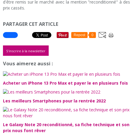
d'être remis sur le marché avec la mention "reconditionné" à des
prix cassés.
PARTAGER CET ARTICLE
Repost
0
S'inscrire à la newsletter
Vous aimerez aussi :
Acheter un iPhone 13 Pro Max et payer le en plusieurs fois
Les meilleurs Smartphones pour la rentrée 2022
Le Galaxy Note 20 reconditionné, sa fiche technique et son
prix nous font rêver