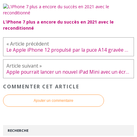
L’iPhone 7 plus a encore du succès en 2021 avec le
reconditionné
Le Apple iPhone 12 propulsé par la puce A14 gravée en 5nm
Apple pourrait lancer un nouvel iPad Mini avec un écran mini LED
COMMENTER CET ARTICLE
Ajouter un commentaire
RECHERCHE