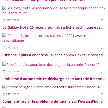
10/02/2022
…
Le Galaxy Note 20 reconditionné, sa fiche technique et son prix nous font rêver
08/07/2021
…
L’iPhone 7 plus a encore du succès en 2021 avec le reconditionné
15/03/2026
…
Problème d’autonomie et décharge de la batterie iPhone 15
24/01/2026
…
Comment régler le problème de tactile sur l'écran iPhone 16