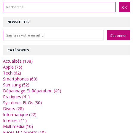
NEWSLETTER
CATÉGORIES
Actualités (108)
Apple (75)
Tech (62)
Smartphones (60)
Samsung (52)
Dépannage Et Réparation (49)
Pratiques (41)
Systèmes Et Os (30)
Divers (28)
Informatique (22)
Internet (11)
Multimédia (10)
Puces Et Chipsets (10)