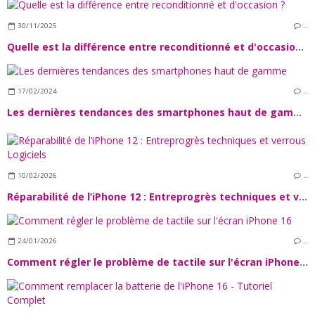
30/11/2025
…
Quelle est la différence entre reconditionné et d'occasion ?
17/02/2024
…
Les dernières tendances des smartphones haut de gamme
10/02/2026
…
Réparabilité de l’iPhone 12 : Entreprogrès techniques et verrous Logiciels
24/01/2026
…
Comment régler le problème de tactile sur l'écran iPhone 16