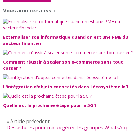
Vous aimerez aussi :
Externaliser son informatique quand on est une PME du
secteur financier
Comment réussir à scaler son e-commerce sans tout
casser ?
L'intégration d'objets connectés dans l'écosystème IoT
Quelle est la prochaine étape pour la 5G ?
Des astuces pour mieux gérer les groupes WhatsApp