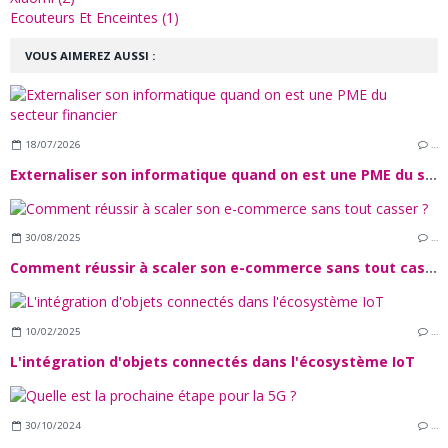
Ecouteurs Et Enceintes (1)
VOUS AIMEREZ AUSSI :
18/07/2026
…
Externaliser son informatique quand on est une PME du secteur financier
30/08/2025
…
Comment réussir à scaler son e-commerce sans tout casser ?
10/02/2025
…
L'intégration d'objets connectés dans l'écosystème IoT
30/10/2024
…