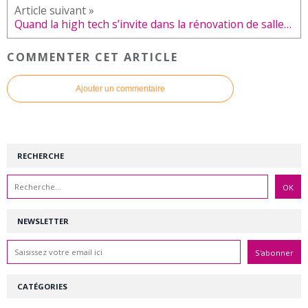
Quand la high tech s’invite dans la rénovation de salles de bain
COMMENTER CET ARTICLE
Ajouter un commentaire
RECHERCHE
NEWSLETTER
CATÉGORIES