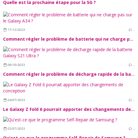
Quelle est la prochaine étape pour la 5G ?
17/12/2023
…
Comment régler le problème de batterie qui ne charge pas sur le Galaxy A34 ?
09/10/2023
…
Comment régler le problème de décharge rapide de la batterie Galaxy S21 Ultra ?
04/07/2023
…
Le Galaxy Z Fold 6 pourrait apporter des changements de conception
02/07/2023
…
Qu'est-ce que le programme Self-Repair de Samsung ?