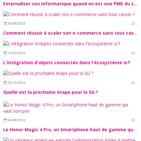
Externaliser son informatique quand on est une PME du secteur financier
30/08/2025
…
Comment réussir à scaler son e-commerce sans tout casser ?
10/02/2025
…
L'intégration d'objets connectés dans l'écosystème IoT
30/10/2024
…
Quelle est la prochaine étape pour la 5G ?
06/08/2022
…
Le Honor Magic 4 Pro, un Smartphone haut de gamme qui vaut son prix