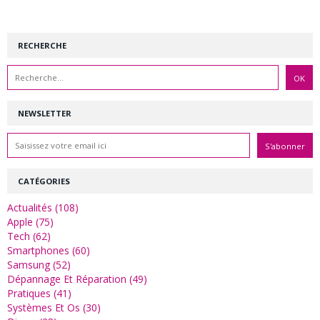
RECHERCHE
NEWSLETTER
CATÉGORIES
Actualités (108)
Apple (75)
Tech (62)
Smartphones (60)
Samsung (52)
Dépannage Et Réparation (49)
Pratiques (41)
Systèmes Et Os (30)