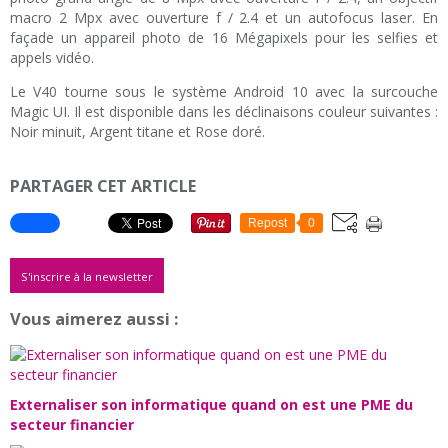
macro 2 Mpx avec ouverture f / 2.4 et un autofocus laser. En
façade un appareil photo de 16 Mégapixels pour les selfies et
appels vidéo.
Le V40 tourne sous le système Android 10 avec la surcouche
Magic UI. Il est disponible dans les déclinaisons couleur suivantes :
Noir minuit, Argent titane et Rose doré.
PARTAGER CET ARTICLE
Repost
0
S'inscrire à la newsletter
Vous aimerez aussi :
Externaliser son informatique quand on est une PME du
secteur financier