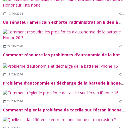
17/10/2021
…
Un sénateur américain exhorte l'administration Biden à mettre Honor sur liste noire
29/08/2020
…
Comment résoudre les problèmes d'autonomie de la batterie Honor 20 ?
15/03/2026
…
Problème d’autonomie et décharge de la batterie iPhone 15
24/01/2026
…
Comment régler le problème de tactile sur l'écran iPhone 16
30/11/2025
…