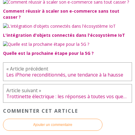
Comment réussir à scaler son e-commerce sans tout
casser ?
L'intégration d'objets connectés dans l'écosystème IoT
Quelle est la prochaine étape pour la 5G ?
Les iPhone reconditionnés, une tendance à la hausse
Trottinette électrique : les réponses à toutes vos questions
COMMENTER CET ARTICLE
Ajouter un commentaire