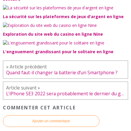
La sécurité sur les plateformes de jeux d'argent en ligne
Exploration du site web du casino en ligne Nine
L'engouement grandissant pour le solitaire en ligne
Quand faut-il changer la batterie d’un Smartphone ?
L’iPhone SE3 2022 sera probablement le dernier du genre
COMMENTER CET ARTICLE
Ajouter un commentaire