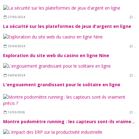
27/05/2024
…
La sécurité sur les plateformes de jeux d'argent en ligne
25/04/2024
…
Exploration du site web du casino en ligne Nine
04/04/2024
…
L'engouement grandissant pour le solitaire en ligne
12/03/2026
…
Montre podomètre running : les capteurs sont-ils vraiment précis ?