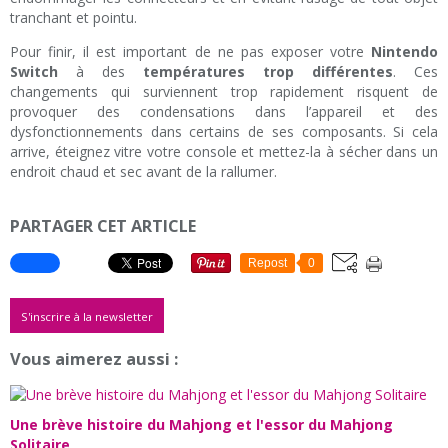
tranchant et pointu.
Pour finir, il est important de ne pas exposer votre
Nintendo
Switch
à des
températures trop différentes
. Ces
changements qui surviennent trop rapidement risquent de
provoquer des condensations dans l’appareil et des
dysfonctionnements dans certains de ses composants. Si cela
arrive, éteignez vitre votre console et mettez-la à sécher dans un
endroit chaud et sec avant de la rallumer.
PARTAGER CET ARTICLE
Repost
0
S'inscrire à la newsletter
Vous aimerez aussi :
Une brève histoire du Mahjong et l'essor du Mahjong
Solitaire