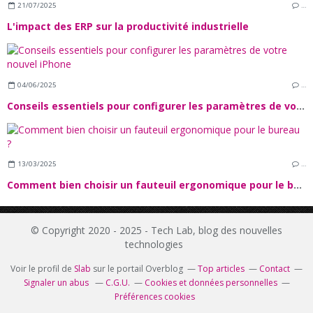
21/07/2025
…
L'impact des ERP sur la productivité industrielle
04/06/2025
…
Conseils essentiels pour configurer les paramètres de votre nouvel iPhone
13/03/2025
…
Comment bien choisir un fauteuil ergonomique pour le bureau ?
© Copyright 2020 - 2025 - Tech Lab, blog des nouvelles
technologies
Voir le profil de
Slab
sur le portail Overblog
Top articles
Contact
Signaler un abus
C.G.U.
Cookies et données personnelles
Préférences cookies