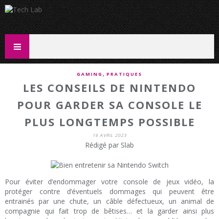
,
GAMING
PRATIQUES
LES CONSEILS DE NINTENDO
POUR GARDER SA CONSOLE LE
PLUS LONGTEMPS POSSIBLE
16 AVRIL 2023
Rédigé par Slab
Pour éviter d’endommager votre console de jeux vidéo, la
protéger contre d’éventuels dommages qui peuvent être
entrainés par une chute, un câble défectueux, un animal de
compagnie qui fait trop de bêtises… et la garder ainsi plus