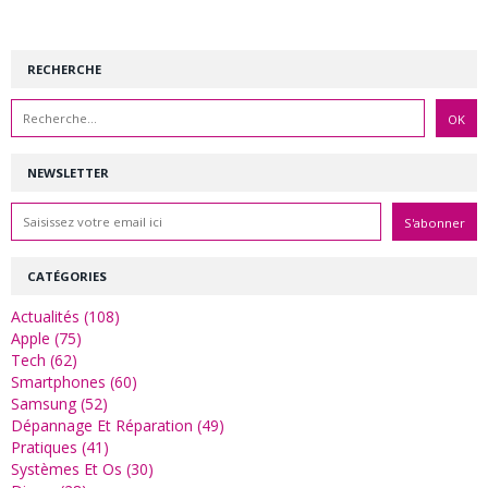
RECHERCHE
NEWSLETTER
CATÉGORIES
Actualités (108)
Apple (75)
Tech (62)
Smartphones (60)
Samsung (52)
Dépannage Et Réparation (49)
Pratiques (41)
Systèmes Et Os (30)