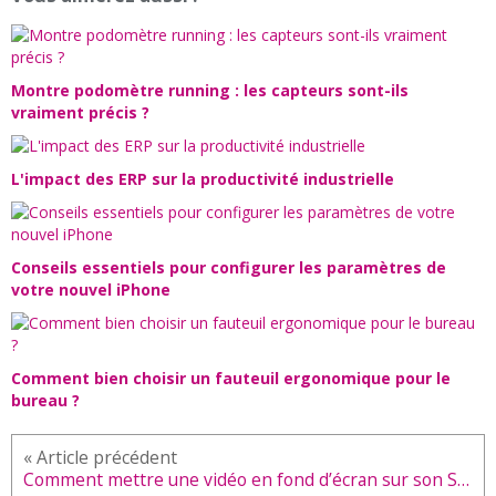
Montre podomètre running : les capteurs sont-ils
vraiment précis ?
L'impact des ERP sur la productivité industrielle
Conseils essentiels pour configurer les paramètres de
votre nouvel iPhone
Comment bien choisir un fauteuil ergonomique pour le
bureau ?
Comment mettre une vidéo en fond d’écran sur son Smartphone ?