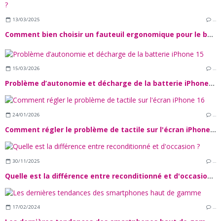
13/03/2025
…
Comment bien choisir un fauteuil ergonomique pour le bureau ?
15/03/2026
…
Problème d’autonomie et décharge de la batterie iPhone 15
24/01/2026
…
Comment régler le problème de tactile sur l'écran iPhone 16
30/11/2025
…
Quelle est la différence entre reconditionné et d'occasion ?
17/02/2024
…