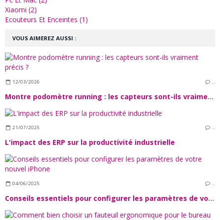
Xiaomi (2)
Ecouteurs Et Enceintes (1)
VOUS AIMEREZ AUSSI :
12/03/2026
…
Montre podomètre running : les capteurs sont-ils vraiment précis ?
21/07/2025
…
L'impact des ERP sur la productivité industrielle
04/06/2025
…
Conseils essentiels pour configurer les paramètres de votre nouvel iPhone