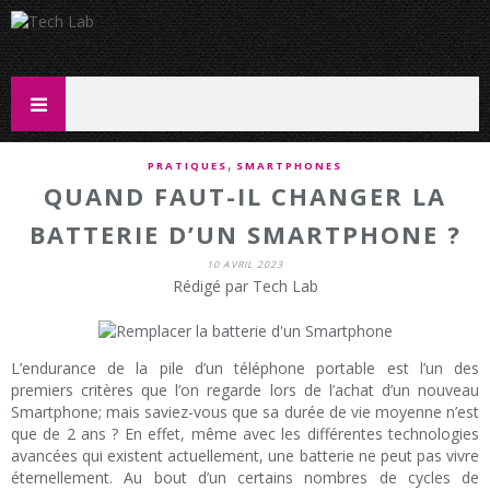
,
PRATIQUES
SMARTPHONES
QUAND FAUT-IL CHANGER LA
BATTERIE D’UN SMARTPHONE ?
10 AVRIL 2023
Rédigé par Tech Lab
L’endurance de la pile d’un téléphone portable est l’un des
premiers critères que l’on regarde lors de l’achat d’un nouveau
Smartphone; mais saviez-vous que sa durée de vie moyenne n’est
que de 2 ans ? En effet, même avec les différentes technologies
avancées qui existent actuellement, une batterie ne peut pas vivre
éternellement. Au bout d’un certains nombres de cycles de