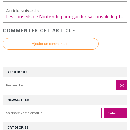
Les conseils de Nintendo pour garder sa console le plus longtemps possible
COMMENTER CET ARTICLE
Ajouter un commentaire
RECHERCHE
NEWSLETTER
CATÉGORIES