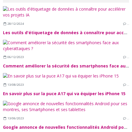
28/12/2024
…
Les outils d'étiquetage de données à connaître pour accélérer vos projets IA
06/12/2023
…
Comment améliorer la sécurité des smartphones face aux cyberattaques ?
13/08/2023
…
En savoir plus sur la puce A17 qui va équiper les iPhone 15
13/06/2023
…
Google annonce de nouvelles fonctionnalités Android pour ses montres, ses Smartphones et ses tablettes