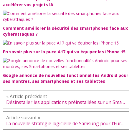
accélérer vos projets IA
Comment améliorer la sécurité des smartphones face aux
cyberattaques ?
En savoir plus sur la puce A17 qui va équiper les iPhone 15
Google annonce de nouvelles fonctionnalités Android pour
ses montres, ses Smartphones et ses tablettes
Désinstaller les applications préinstallées sur un Smartphone Android
La nouvelle stratégie logicielle de Samsung pour l'Europe pourrait entraîner des mises à jour plus rapides