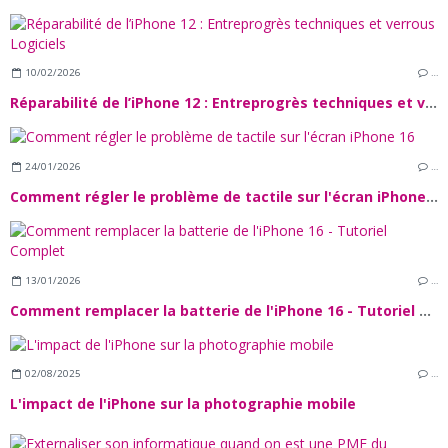
10/02/2026
…
Réparabilité de l’iPhone 12 : Entreprogrès techniques et verrous Logiciels
24/01/2026
…
Comment régler le problème de tactile sur l'écran iPhone 16
13/01/2026
…
Comment remplacer la batterie de l'iPhone 16 - Tutoriel Complet
02/08/2025
…
L'impact de l'iPhone sur la photographie mobile