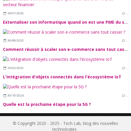
18/07/2026
…
Externaliser son informatique quand on est une PME du secteur financier
30/08/2025
…
Comment réussir à scaler son e-commerce sans tout casser ?
10/02/2025
…
L'intégration d'objets connectés dans l'écosystème IoT
30/10/2024
…
Quelle est la prochaine étape pour la 5G ?
© Copyright 2020 - 2025 - Tech Lab, blog des nouvelles
technologies