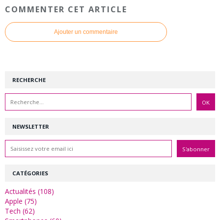
COMMENTER CET ARTICLE
Ajouter un commentaire
RECHERCHE
NEWSLETTER
CATÉGORIES
Actualités (108)
Apple (75)
Tech (62)