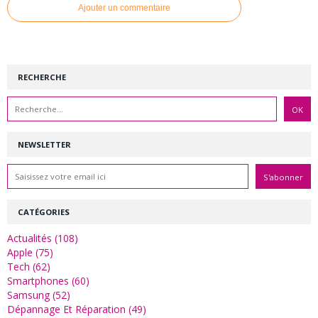
Ajouter un commentaire
RECHERCHE
NEWSLETTER
CATÉGORIES
Actualités (108)
Apple (75)
Tech (62)
Smartphones (60)
Samsung (52)
Dépannage Et Réparation (49)