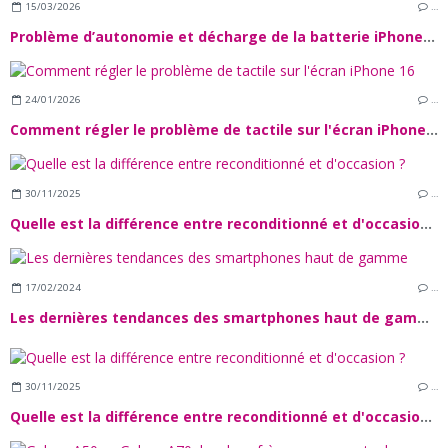
15/03/2026
…
Problème d’autonomie et décharge de la batterie iPhone 15
24/01/2026
…
Comment régler le problème de tactile sur l'écran iPhone 16
30/11/2025
…
Quelle est la différence entre reconditionné et d'occasion ?
17/02/2024
…
Les dernières tendances des smartphones haut de gamme
30/11/2025
…
Quelle est la différence entre reconditionné et d'occasion ?