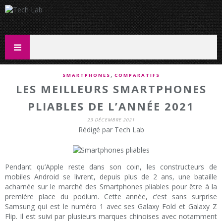
,
SMARTPHONES
COMPARATIFS
LES MEILLEURS SMARTPHONES
PLIABLES DE L’ANNÉE 2021
23 DÉCEMBRE 2021
Rédigé par Tech Lab
Pendant qu’Apple reste dans son coin, les constructeurs de
mobiles Android se livrent, depuis plus de 2 ans, une bataille
acharnée sur le marché des Smartphones pliables pour être à la
première place du podium. Cette année, c’est sans surprise
Samsung qui est le numéro 1 avec ses Galaxy Fold et Galaxy Z
Flip. Il est suivi par plusieurs marques chinoises avec notamment