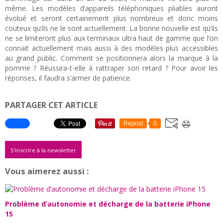
même. Les modèles d’appareils téléphoniques pliables auront
évolué et seront certainement plus nombreux et donc moins
couteux qu’ils ne le sont actuellement. La bonne nouvelle est qu’ils
ne se limiteront plus aux terminaux ultra haut de gamme que l’on
connait actuellement mais aussi à des modèles plus accessibles
au grand public. Comment se positionnera alors la marque à la
pomme ? Réussira-t-elle à rattraper son retard ? Pour avoir les
réponses, il faudra s’armer de patience.
PARTAGER CET ARTICLE
Repost
0
S'inscrire à la newsletter
Vous aimerez aussi :
Problème d’autonomie et décharge de la batterie iPhone
15