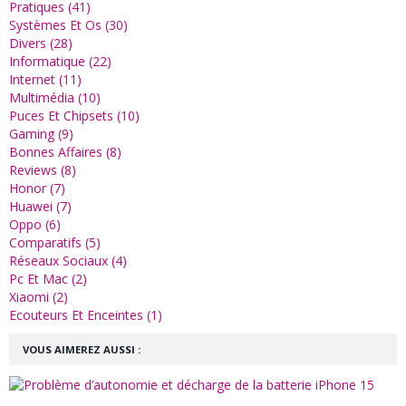
Pratiques (41)
Systèmes Et Os (30)
Divers (28)
Informatique (22)
Internet (11)
Multimédia (10)
Puces Et Chipsets (10)
Gaming (9)
Bonnes Affaires (8)
Reviews (8)
Honor (7)
Huawei (7)
Oppo (6)
Comparatifs (5)
Réseaux Sociaux (4)
Pc Et Mac (2)
Xiaomi (2)
Ecouteurs Et Enceintes (1)
VOUS AIMEREZ AUSSI :