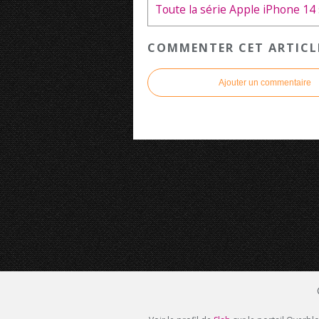
COMMENTER CET ARTICL
Ajouter un commentaire