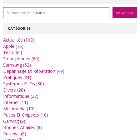
CATÉGORIES
Actualités (108)
Apple (75)
Tech (62)
Smartphones (60)
Samsung (52)
Dépannage Et Réparation (49)
Pratiques (41)
Systèmes Et Os (30)
Divers (28)
Informatique (22)
Internet (11)
Multimédia (10)
Puces Et Chipsets (10)
Gaming (9)
Bonnes Affaires (8)
Reviews (8)
Honor (7)