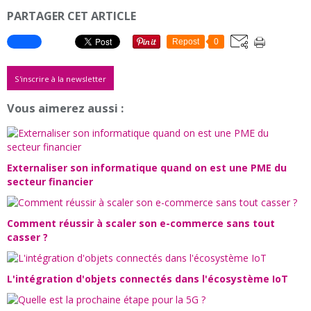
PARTAGER CET ARTICLE
Repost
0
S'inscrire à la newsletter
Vous aimerez aussi :
Externaliser son informatique quand on est une PME du
secteur financier
Comment réussir à scaler son e-commerce sans tout
casser ?
L'intégration d'objets connectés dans l'écosystème IoT