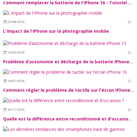
Comment remplacer la batterie de l'iPhone 16 - Tutoriel Complet
02/08/2025
…
L'impact de l'iPhone sur la photographie mobile
15/03/2026
…
Problème d’autonomie et décharge de la batterie iPhone 15
24/01/2026
…
Comment régler le problème de tactile sur l'écran iPhone 16
30/11/2025
…
Quelle est la différence entre reconditionné et d'occasion ?