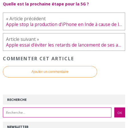
Quelle est la prochaine étape pour la 5G ?
Apple stop la production d'iPhone en Inde à cause de la pandémie du COVID-19
Apple essai d'éviter les retards de lancement de ses appareils à cause du Coronavirus
COMMENTER CET ARTICLE
Ajouter un commentaire
RECHERCHE
NEWSLETTER