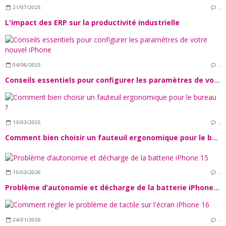
21/07/2025
…
L'impact des ERP sur la productivité industrielle
04/06/2025
…
Conseils essentiels pour configurer les paramètres de votre nouvel iPhone
13/03/2025
…
Comment bien choisir un fauteuil ergonomique pour le bureau ?
15/03/2026
…
Problème d’autonomie et décharge de la batterie iPhone 15
24/01/2026
…