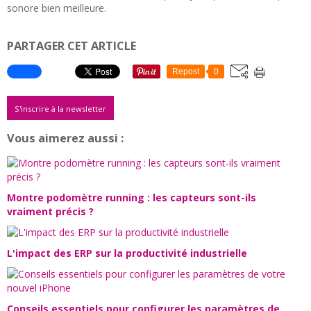
sonore bien meilleure.
PARTAGER CET ARTICLE
Repost
0
S'inscrire à la newsletter
Vous aimerez aussi :
Montre podomètre running : les capteurs sont-ils
vraiment précis ?
L'impact des ERP sur la productivité industrielle
Conseils essentiels pour configurer les paramètres de