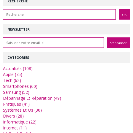
RECHERCHE
NEWSLETTER
CATÉGORIES
Actualités (108)
Apple (75)
Tech (62)
Smartphones (60)
Samsung (52)
Dépannage Et Réparation (49)
Pratiques (41)
Systèmes Et Os (30)
Divers (28)
Informatique (22)
Internet (11)