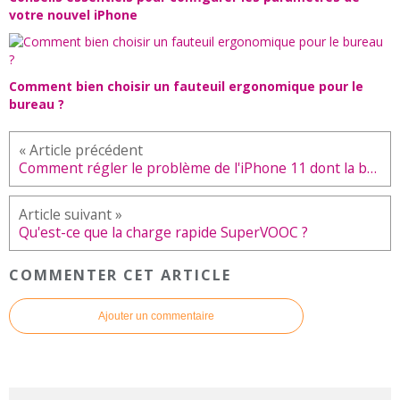
votre nouvel iPhone
Comment bien choisir un fauteuil ergonomique pour le
bureau ?
Comment régler le problème de l'iPhone 11 dont la batterie ne se charge pas ?
Qu'est-ce que la charge rapide SuperVOOC ?
COMMENTER CET ARTICLE
Ajouter un commentaire