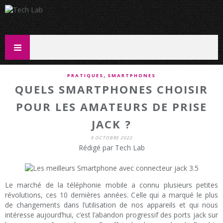
,
PRATIQUES
SMARTPHONES
QUELS SMARTPHONES CHOISIR
POUR LES AMATEURS DE PRISE
JACK ?
9 OCTOBRE 2022
Rédigé par Tech Lab
Le marché de la téléphonie mobile a connu plusieurs petites
révolutions, ces 10 dernières années. Celle qui a marqué le plus
de changements dans l’utilisation de nos appareils et qui nous
intéresse aujourd’hui, c’est l’abandon progressif des ports jack sur