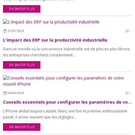
EN SAVOIR PLUS
21/07/2025
…
L'impact des ERP sur la productivité industrielle
Dans un monde où la concurrence industrielle est de plus en plus féroce,
les entreprises cherchent constamment...
EN SAVOIR PLUS
04/06/2025
…
Conseils essentiels pour configurer les paramètres de votre nouvel iPhone
L’iPhone séduit toujours autant. Mais, une fois le premier enthousiasme
passé, il arrive souvent que les réglages...
EN SAVOIR PLUS