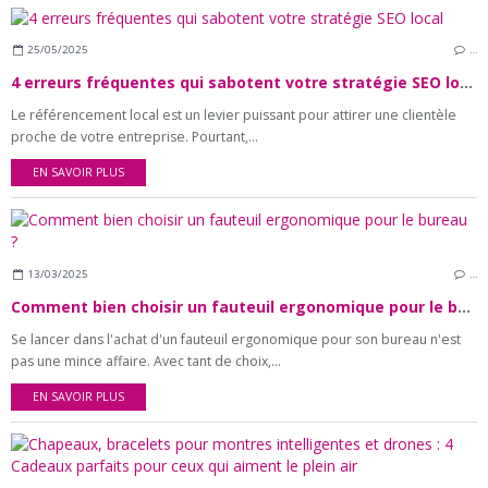
25/05/2025
…
4 erreurs fréquentes qui sabotent votre stratégie SEO local
Le référencement local est un levier puissant pour attirer une clientèle
proche de votre entreprise. Pourtant,...
EN SAVOIR PLUS
13/03/2025
…
Comment bien choisir un fauteuil ergonomique pour le bureau ?
Se lancer dans l'achat d'un fauteuil ergonomique pour son bureau n'est
pas une mince affaire. Avec tant de choix,...
EN SAVOIR PLUS