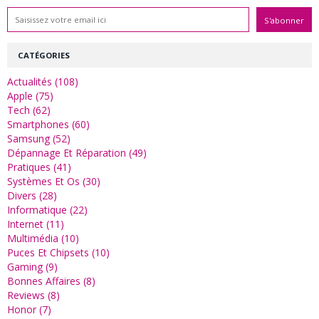
CATÉGORIES
Actualités (108)
Apple (75)
Tech (62)
Smartphones (60)
Samsung (52)
Dépannage Et Réparation (49)
Pratiques (41)
Systèmes Et Os (30)
Divers (28)
Informatique (22)
Internet (11)
Multimédia (10)
Puces Et Chipsets (10)
Gaming (9)
Bonnes Affaires (8)
Reviews (8)
Honor (7)