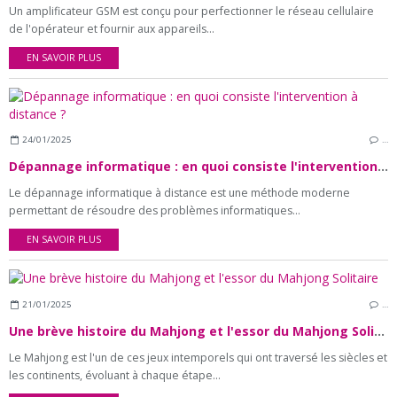
Un amplificateur GSM est conçu pour perfectionner le réseau cellulaire
de l'opérateur et fournir aux appareils...
EN SAVOIR PLUS
24/01/2025
…
Dépannage informatique : en quoi consiste l'intervention à distance ?
Le dépannage informatique à distance est une méthode moderne
permettant de résoudre des problèmes informatiques...
EN SAVOIR PLUS
21/01/2025
…
Une brève histoire du Mahjong et l'essor du Mahjong Solitaire
Le Mahjong est l'un de ces jeux intemporels qui ont traversé les siècles et
les continents, évoluant à chaque étape...