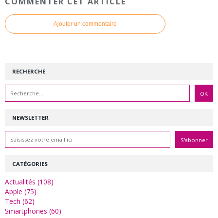
COMMENTER CET ARTICLE
Ajouter un commentaire
RECHERCHE
NEWSLETTER
CATÉGORIES
Actualités (108)
Apple (75)
Tech (62)
Smartphones (60)