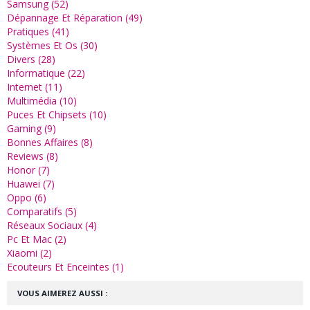
Samsung (52)
Dépannage Et Réparation (49)
Pratiques (41)
Systèmes Et Os (30)
Divers (28)
Informatique (22)
Internet (11)
Multimédia (10)
Puces Et Chipsets (10)
Gaming (9)
Bonnes Affaires (8)
Reviews (8)
Honor (7)
Huawei (7)
Oppo (6)
Comparatifs (5)
Réseaux Sociaux (4)
Pc Et Mac (2)
Xiaomi (2)
Ecouteurs Et Enceintes (1)
VOUS AIMEREZ AUSSI :