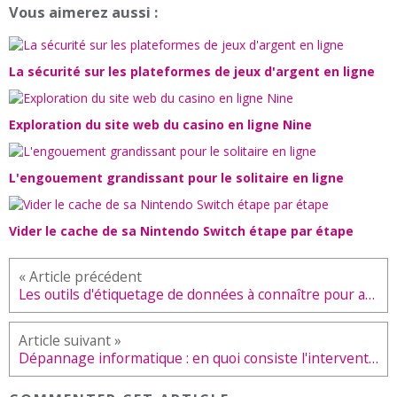
Vous aimerez aussi :
La sécurité sur les plateformes de jeux d'argent en ligne
Exploration du site web du casino en ligne Nine
L'engouement grandissant pour le solitaire en ligne
Vider le cache de sa Nintendo Switch étape par étape
Les outils d'étiquetage de données à connaître pour accélérer vos projets IA
Dépannage informatique : en quoi consiste l'intervention à distance ?