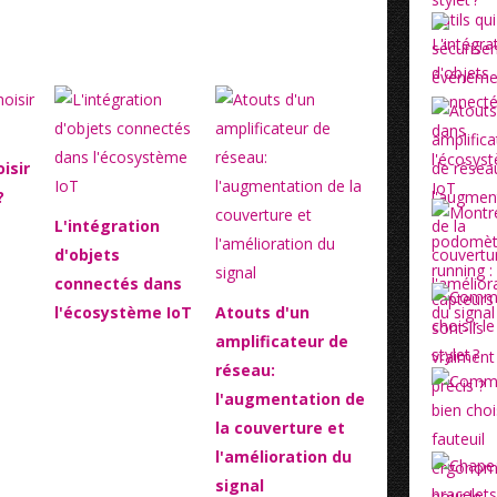
isir
?
L'intégration
d'objets
connectés dans
l'écosystème IoT
Atouts d'un
amplificateur de
réseau:
l'augmentation de
la couverture et
l'amélioration du
signal