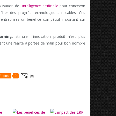
lisation de l'
intelligence artificielle
pour concevoir
aîner des progrès technologiques notables. Ces
entreprises un bénéfice compétitif important sur
arning
, stimuler l'innovation produit n'est plus
ent une réalité à portée de main pour bon nombre
Repost
0