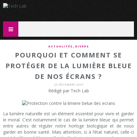
,
ACTUALITÉS
DIVERS
POURQUOI ET COMMENT SE
PROTÉGER DE LA LUMIÈRE BLEUE
DE NOS ÉCRANS ?
25 DÉCEMBRE 2023
Rédigé par Tech Lab
La lumière naturelle est un élément essentiel pour vivre et garder
le moral. C’est notamment le cas de la lumière bleue qui permet
entre autres de réguler notre horloge biologique et de nous
garder en bonne santé. Mais attention, si à l’état naturel, celle-ci