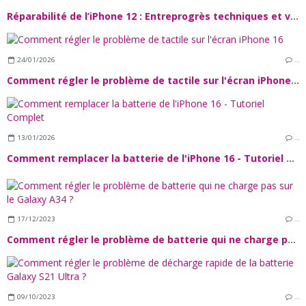
Réparabilité de l’iPhone 12 : Entreprogrès techniques et verrous Logiciels
24/01/2026
…
Comment régler le problème de tactile sur l'écran iPhone 16
13/01/2026
…
Comment remplacer la batterie de l'iPhone 16 - Tutoriel Complet
17/12/2023
…
Comment régler le problème de batterie qui ne charge pas sur le Galaxy A34 ?
09/10/2023
…