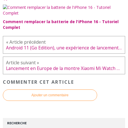
Comment remplacer la batterie de l'iPhone 16 - Tutoriel
Complet
Android 11 (Go Edition), une expérience de lancement d'applications plus rapide
Lancement en Europe de la montre Xiaomi Mi Watch et du chargeur 65W GaN
COMMENTER CET ARTICLE
Ajouter un commentaire
RECHERCHE