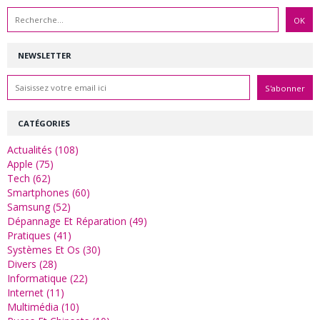
NEWSLETTER
CATÉGORIES
Actualités (108)
Apple (75)
Tech (62)
Smartphones (60)
Samsung (52)
Dépannage Et Réparation (49)
Pratiques (41)
Systèmes Et Os (30)
Divers (28)
Informatique (22)
Internet (11)
Multimédia (10)