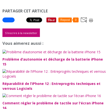
PARTAGER CET ARTICLE
Repost
0
S'inscrire à la newsletter
Vous aimerez aussi :
Problème d’autonomie et décharge de la batterie iPhone
15
Réparabilité de l’iPhone 12 : Entreprogrès techniques et
verrous Logiciels
Comment régler le problème de tactile sur l'écran iPhone
16