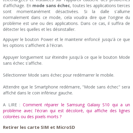
d'affichage. En
mode sans échec
, toutes les applications tierces
sont momentanément désactivées. Si la dalle s'allume
normalement dans ce mode, cela voudra dire que l'origine du
problème est une ou des applications. Dans ce cas, il suffira de
détecter les quelles et les désinstaller.
Appuyer le bouton Power et le maintenir enfoncé jusqu'à ce que
les options s'affichent à l'écran.
Appuyer longuement sur éteindre jusqu'à ce que le bouton Mode
sans échec s'affiche.
Sélectionner Mode sans échec pour redémarrer le mobile.
Attendre que le Smartphone redémarre, "Mode sans échec" sera
affiché dans le coin inférieur gauche.
A LIRE :
Comment réparer le Samsung Galaxy S10 qui a un
problème avec l'écran qui est décoloré, qui affiche des lignes
colorées ou des pixels morts ?
Retirer les carte SIM et MicroSD