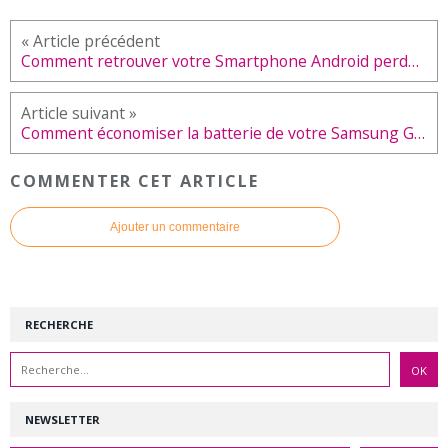
Comment retrouver votre Smartphone Android perdu grâce à Google ?
Comment économiser la batterie de votre Samsung Galaxy S20 ?
COMMENTER CET ARTICLE
Ajouter un commentaire
RECHERCHE
NEWSLETTER