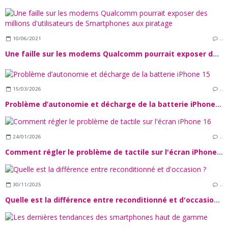
10/06/2021
…
Une faille sur les modems Qualcomm pourrait exposer des millions d'utilisateurs de Smartphones aux piratage
15/03/2026
…
Problème d’autonomie et décharge de la batterie iPhone 15
24/01/2026
…
Comment régler le problème de tactile sur l'écran iPhone 16
30/11/2025
…
Quelle est la différence entre reconditionné et d'occasion ?