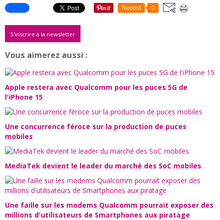
Repost
0
S'inscrire à la newsletter
Vous aimerez aussi :
Apple restera avec Qualcomm pour les puces 5G de
l'iPhone 15
Une concurrence féroce sur la production de puces
mobiles
MediaTek devient le leader du marché des SoC mobiles
Une faille sur les modems Qualcomm pourrait exposer des
millions d'utilisateurs de Smartphones aux piratage