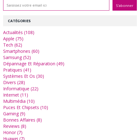
CATÉGORIES
Actualités (108)
Apple (75)
Tech (62)
Smartphones (60)
Samsung (52)
Dépannage Et Réparation (49)
Pratiques (41)
Systèmes Et Os (30)
Divers (28)
Informatique (22)
Internet (11)
Multimédia (10)
Puces Et Chipsets (10)
Gaming (9)
Bonnes Affaires (8)
Reviews (8)
Honor (7)
Huawei (7)