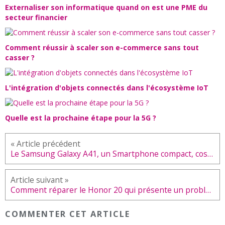
Externaliser son informatique quand on est une PME du
secteur financier
Comment réussir à scaler son e-commerce sans tout
casser ?
L'intégration d'objets connectés dans l'écosystème IoT
Quelle est la prochaine étape pour la 5G ?
Le Samsung Galaxy A41, un Smartphone compact, costaud et pas cher
Comment réparer le Honor 20 qui présente un problème d'écran scintille ?
COMMENTER CET ARTICLE