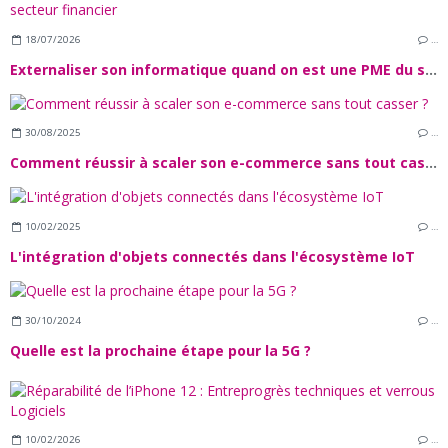
18/07/2026
…
Externaliser son informatique quand on est une PME du secteur financier
30/08/2025
…
Comment réussir à scaler son e-commerce sans tout casser ?
10/02/2025
…
L'intégration d'objets connectés dans l'écosystème IoT
30/10/2024
…
Quelle est la prochaine étape pour la 5G ?
10/02/2026
…