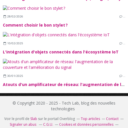
28/02/2026
…
Comment choisir le bon stylet ?
10/02/2025
…
L'intégration d'objets connectés dans l'écosystème IoT
30/01/2025
…
Atouts d'un amplificateur de réseau: l'augmentation de la couverture et l'amélioration du signal
© Copyright 2020 - 2025 - Tech Lab, blog des nouvelles
technologies
Voir le profil de
Slab
sur le portail Overblog
Top articles
Contact
Signaler un abus
C.G.U.
Cookies et données personnelles