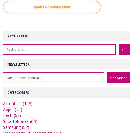
Ajouter un commentaire
RECHERCHE
NEWSLETTER
CATÉGORIES
Actualités (108)
Apple (75)
Tech (62)
Smartphones (60)
Samsung (52)