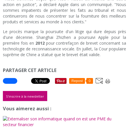
action en justice", a déclaré Apple dans un communiqué. "Nous
sommes impatients de présenter les faits au tribunal et nous
continuerons de nous concentrer sur la fourniture des meilleurs
produits et services au monde à nos clients."
Le procès marque la poursuite d'un litige qui dure depuis près
d'une décennie. Shanghai Zhizhen a poursuivi Apple pour la
première fois en
2012
pour contrefaçon de brevet concernant sa
technologie de reconnaissance vocale. En juillet, la Cour populaire
suprême de Chine a statué que le brevet était valide.
PARTAGER CET ARTICLE
Repost
0
S'inscrire à la newsletter
Vous aimerez aussi :