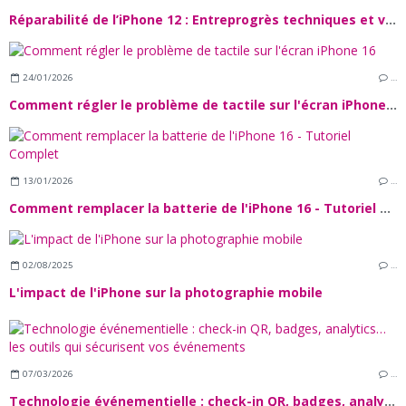
Réparabilité de l’iPhone 12 : Entreprogrès techniques et verrous Logiciels
24/01/2026
…
Comment régler le problème de tactile sur l'écran iPhone 16
13/01/2026
…
Comment remplacer la batterie de l'iPhone 16 - Tutoriel Complet
02/08/2025
…
L'impact de l'iPhone sur la photographie mobile
07/03/2026
…
Technologie événementielle : check-in QR, badges, analytics… les outils qui sécurisent vos événements